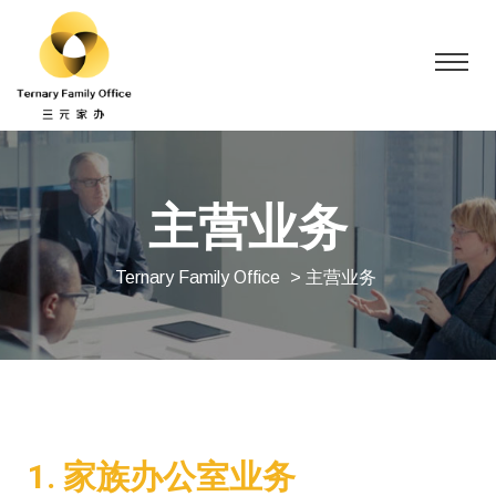
主营业务
Ternary Family Office
> 主营业务
1. 家族办公室业务