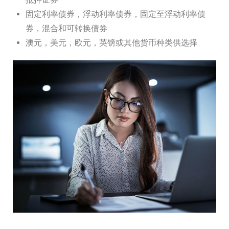
固定利率债券，浮动利率债券，固定至浮动利率债
券，混合和可转换债券
澳元，美元，欧元，英镑或其他货币种类供选择