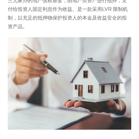
三元家办的地产债权基金，由地产类资产进行抵押，支
付给投资人固定利息作为收益。是一款采用LVR 限制机
制，以充足的抵押物保护投资人的本金及收益安全的投
资产品。