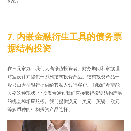
机会。
7. 内嵌金融衍生工具的债务票
据结构投资
在三元家办，我们为高净值投资者、财务顾问和家族理
财室设计并提供一系列结构投资产品。结构投资产品一
般只由大型银行提供给其私人银行客户。而我们希望能
改变这种现状, 让投资者通过我们直接获得投资结构产品
的机会和相应服务。我们提供澳元，美元，英镑，欧元
等多币种的结构投资产品选择。