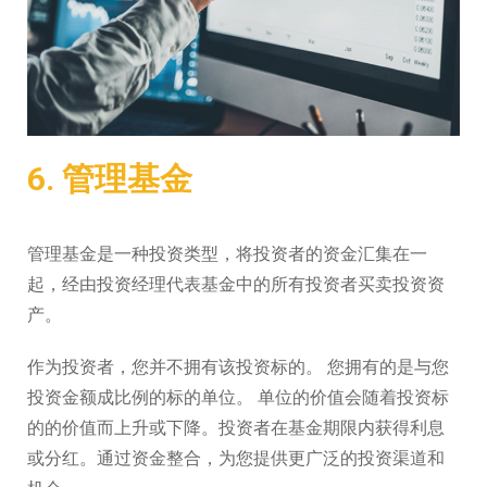
6. 管理基金
管理基金是一种投资类型，将投资者的资金汇集在一
起，经由投资经理代表基金中的所有投资者买卖投资资
产。
作为投资者，您并不拥有该投资标的。 您拥有的是与您
投资金额成比例的标的单位。 单位的价值会随着投资标
的的价值而上升或下降。投资者在基金期限内获得利息
或分红。通过资金整合，为您提供更广泛的投资渠道和