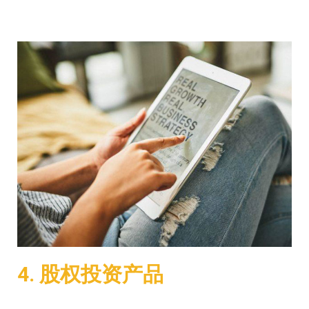
4. 股权投资产品