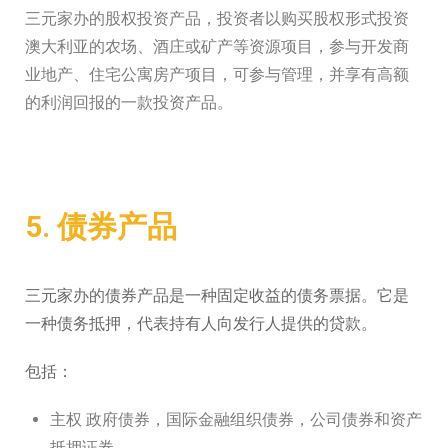
三元家办的股权投资产品，投资者以购买股权形式投资
澳大利亚的农场、酒庄或矿产等资源项目，参与开发商
业地产、住宅公寓房产项目，可参与管理，并享有高额
的利润回报的一款投资产品。
5. 债券产品
三元家办的债券产品是一种固定收益的债务票据。它是
一种债务抵押，代表持有人向发行人提供的贷款。
包括：
主权 政府债券，国际金融组织债券，公司债券和资产
抵押证券