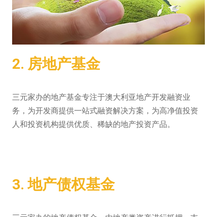
2. 房地产基金
三元家办的地产基金专注于澳大利亚地产开发融资业
务，为开发商提供一站式融资解决方案，为高净值投资
人和投资机构提供优质、稀缺的地产投资产品。
3. 地产债权基金