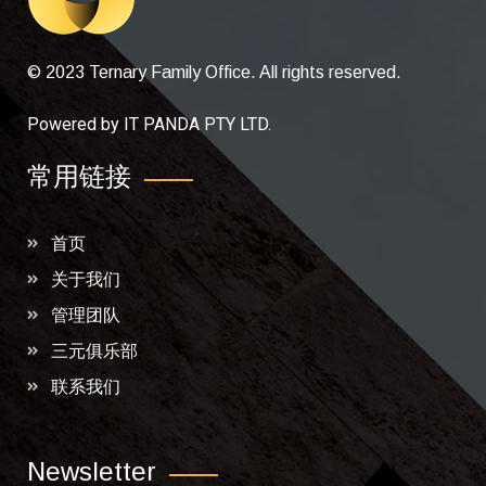
© 2023 Ternary Family Office. All rights reserved.
Powered by
IT PANDA PTY LTD
.
常用链接
首页
关于我们
管理团队
三元俱乐部
联系我们
Newsletter