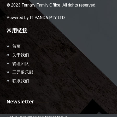
© 2023 Ternary Family Office. All rights reserved.
Powered by
IT PANDA PTY LTD
.
常用链接
首页
关于我们
管理团队
三元俱乐部
联系我们
Newsletter